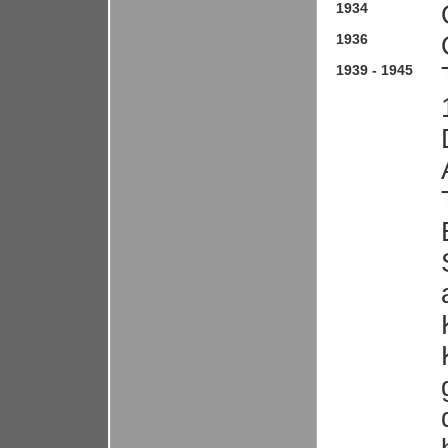
1934
1936
1939 - 1945